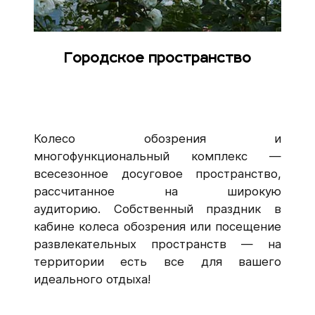
Городское пространство
Колесо обозрения и
многофункциональный комплекс —
всесезонное досуговое пространство,
рассчитанное на широкую
аудиторию. Собственный праздник в
кабине колеса обозрения или посещение
развлекательных пространств — на
территории есть все для вашего
идеального отдыха!