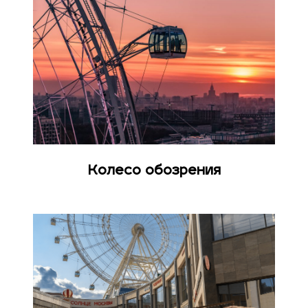
Колесо обозрения