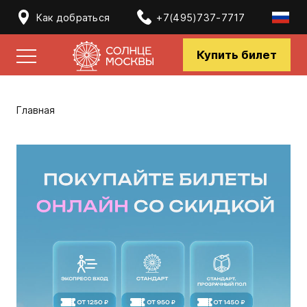
Как добраться
+7(495)737-7717
Купить билет
Главная