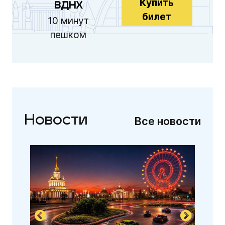
Купить
ВДНХ
билет
10 минут
пешком
Новости
Все новости