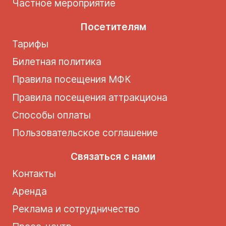
Частное мероприятие
Посетителям
Тарифы
Билетная политика
Правила посещения МФК
Правила посещения аттракциона
Способы оплаты
Пользовательское соглашение
Связаться с нами
Контакты
Аренда
Реклама и сотрудничество