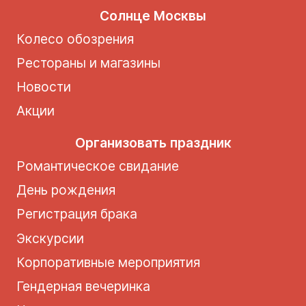
Солнце Москвы
Колесо обозрения
Рестораны и магазины
Новости
Акции
Организовать праздник
Романтическое свидание
День рождения
Регистрация брака
Экскурсии
Корпоративные мероприятия
Гендерная вечеринка