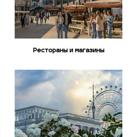
Рестораны и магазины