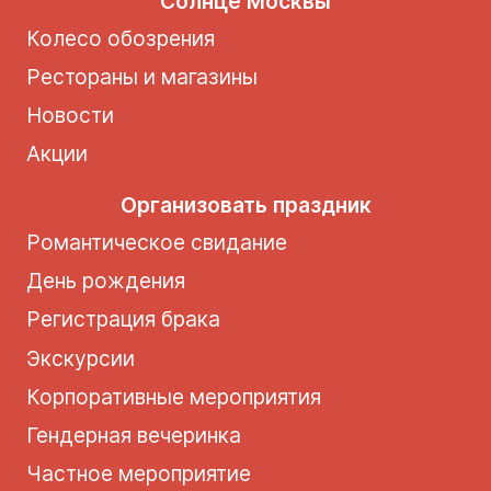
Солнце Москвы
Колесо обозрения
Рестораны и магазины
Новости
Акции
Организовать праздник
Романтическое свидание
День рождения
Регистрация брака
Экскурсии
Корпоративные мероприятия
Гендерная вечеринка
Частное мероприятие