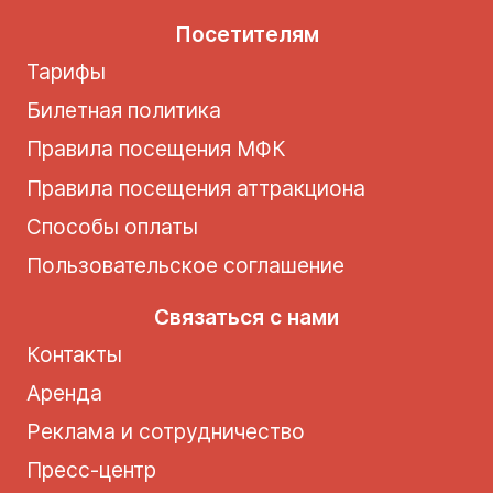
Посетителям
Тарифы
Билетная политика
Правила посещения МФК
Правила посещения аттракциона
Способы оплаты
Пользовательское соглашение
Связаться с нами
Контакты
Аренда
Реклама и сотрудничество
Пресс-центр