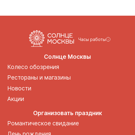
Часы работы
Солнце Москвы
Колесо обозрения
Рестораны и магазины
Новости
Акции
Организовать праздник
Романтическое свидание
День рождения