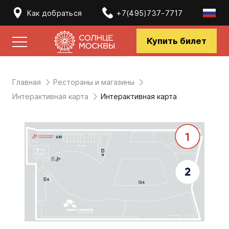
Как добраться
+7(495)737-7717
Купить билет
Главная
Рестораны и магазины
Интерактивная карта
Интерактивная карта