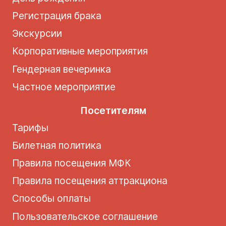
Регистрация брака
Экскурсии
Корпоративные мероприятия
Гендерная вечеринка
Частное мероприятие
Посетителям
Тарифы
Билетная политика
Правила посещения МФК
Правила посещения аттракциона
Способы оплаты
Пользовательское соглашение