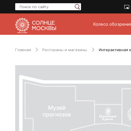
Колесо обозрени
Главная
Рестораны и магазины
Интерактивная 