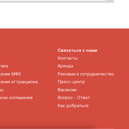
Связаться с нами
Контакты
тика
Аренда
щения МФК
Реклама и сотрудничество
ения аттракциона
Пресс-центр
ты
Вакансии
кое соглашение
Вопрос - Ответ
Как добраться