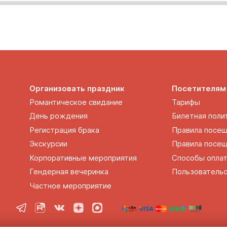
Организовать праздник
Посетителям
Романтическое свидание
Тарифы
День рождения
Билетная поли
Регистрация брака
Правила посе
Экскурсии
Правила посещ
Корпоративные мероприятия
Способы опла
Гендерная вечеринка
Пользовательс
Частное мероприятие