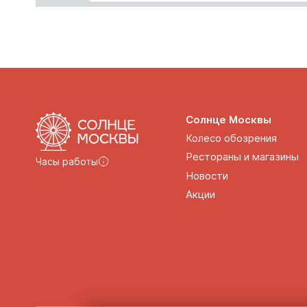
Солнце Москвы
Колесо обозрения
Рестораны и магазины
Часы работы
Новости
Акции