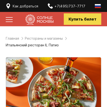
Как добраться
+7(495)737-7717
Купить билет
Главная
Рестораны и магазины
Итальянский ресторан IL Патио