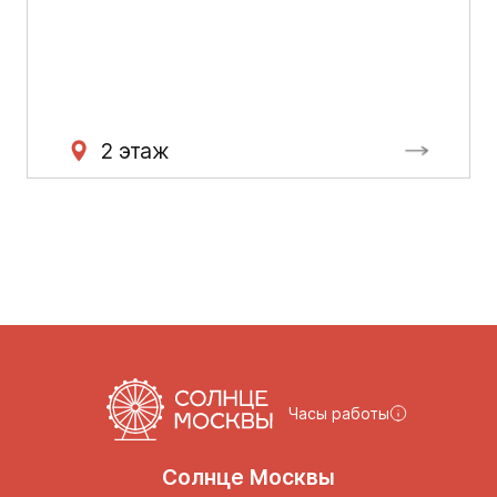
2 этаж
Часы работы
Солнце Москвы