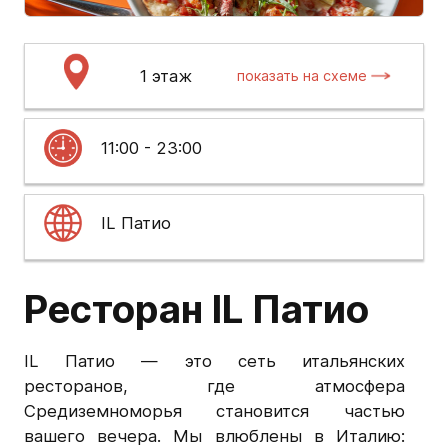
1 этаж
показать на схеме
11:00 - 23:00
IL Патио
Ресторан IL Патио
IL Патио — это сеть итальянских
ресторанов, где атмосфера
Средиземноморья становится частью
вашего вечера. Мы влюблены в Италию: