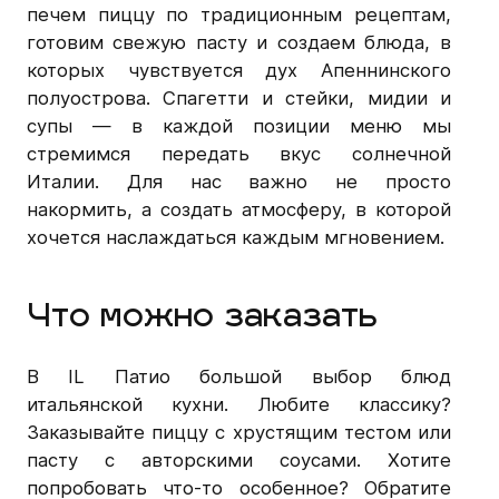
печем пиццу по традиционным рецептам,
готовим свежую пасту и создаем блюда, в
которых чувствуется дух Апеннинского
полуострова. Спагетти и стейки, мидии и
супы — в каждой позиции меню мы
стремимся передать вкус солнечной
Италии. Для нас важно не просто
накормить, а создать атмосферу, в которой
хочется наслаждаться каждым мгновением.
Что можно заказать
В IL Патио большой выбор блюд
итальянской кухни. Любите классику?
Заказывайте пиццу с хрустящим тестом или
пасту с авторскими соусами. Хотите
попробовать что-то особенное? Обратите