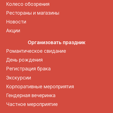
Колесо обозрения
Рестораны и магазины
Новости
Акции
Организовать праздник
Романтическое свидание
День рождения
Регистрация брака
Экскурсии
Корпоративные мероприятия
Гендерная вечеринка
Частное мероприятие