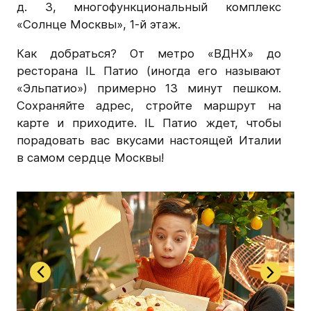
д. 3, многофункциональный комплекс
«Солнце Москвы», 1-й этаж.
Как добраться? От метро «ВДНХ» до
ресторана IL Патио (иногда его называют
«Эльпатио») примерно 13 минут пешком.
Сохраняйте адрес, стройте маршрут на
карте и приходите. IL Патио ждет, чтобы
порадовать вас вкусами настоящей Италии
в самом сердце Москвы!