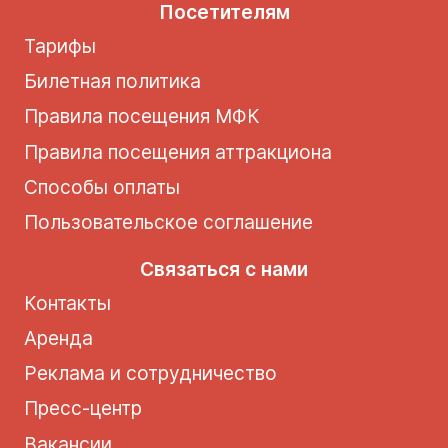
Посетителям
Тарифы
Билетная политика
Правила посещения МФК
Правила посещения аттракциона
Способы оплаты
Пользовательское соглашение
Связаться с нами
Контакты
Аренда
Реклама и сотрудничество
Пресс-центр
Вакансии