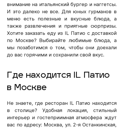
внимание на итальянский бургер и наггетсы.
И это далеко не все. Для юных гурманов в
меню есть полезные и вкусные блюда, а
также развлечения и приятные сюрпризы.
Хотите заказать еду из IL Патио с доставкой
по Москве? Выбирайте любимые блюда, а
мы позаботимся о том, чтобы они доехали
до вас горячими и сохранили свой вкус.
Где находится IL Патио
в Москве
Не знаете, где ресторан IL Патио находится
в столице? Удобная локация, стильный
интерьер и гостеприимная атмосфера ждут
вас по адресу: Москва, ул. 2-я Останкинская,