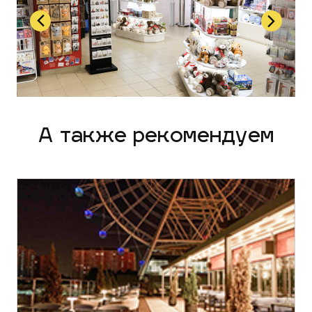
А также рекомендуем