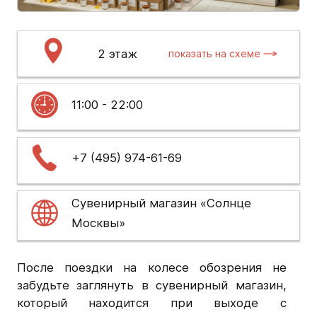
2 этаж
показать на схеме
11:00 - 22:00
+7 (495) 974-61-69
Сувенирный магазин «Солнце
Москвы»
После поездки на колесе обозрения не
забудьте заглянуть в сувенирный магазин,
который находится при выходе с