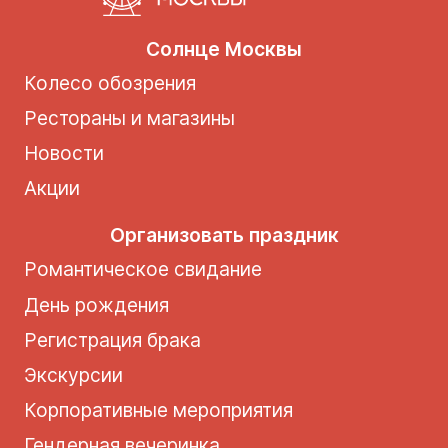
Солнце Москвы
Колесо обозрения
Рестораны и магазины
Новости
Акции
Организовать праздник
Романтическое свидание
День рождения
Регистрация брака
Экскурсии
Корпоративные мероприятия
Гендерная вечеринка