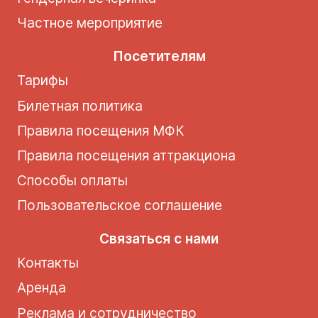
Частное мероприятие
Посетителям
Тарифы
Билетная политика
Правила посещения МФК
Правила посещения аттракциона
Способы оплаты
Пользовательское соглашение
Связаться с нами
Контакты
Аренда
Реклама и сотрудничество