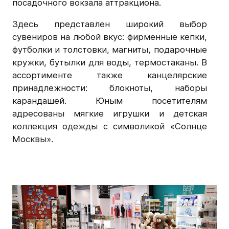
посадочного вокзала аттракциона.
Здесь представлен широкий выбор
сувениров на любой вкус: фирменные кепки,
футболки и толстовки, магниты, подарочные
кружки, бутылки для воды, термостаканы. В
ассортименте также канцелярские
принадлежности: блокноты, наборы
карандашей. Юным посетителям
адресованы мягкие игрушки и детская
коллекция одежды с символикой «Солнце
Москвы».