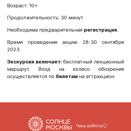
Возраст: 10+
Продолжительность: 30 минут
Необходима предварительная
регистрация
.
Время проведения акции: 28-30 сентября
2023
Экскурсия включает:
бесплатный лекционный
маршрут. Вход на колесо обозрения
осуществляется по
билетам
на аттракцион.
Часы работы