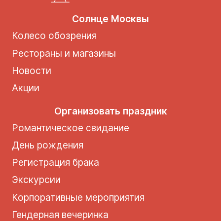
Солнце Москвы
Колесо обозрения
Рестораны и магазины
Новости
Акции
Организовать праздник
Романтическое свидание
День рождения
Регистрация брака
Экскурсии
Корпоративные мероприятия
Гендерная вечеринка