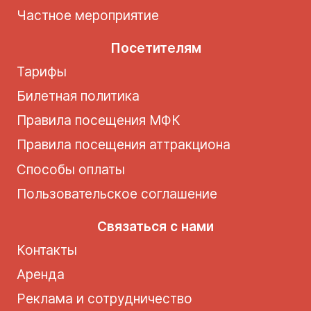
Частное мероприятие
Посетителям
Тарифы
Билетная политика
Правила посещения МФК
Правила посещения аттракциона
Способы оплаты
Пользовательское соглашение
Связаться с нами
Контакты
Аренда
Реклама и сотрудничество