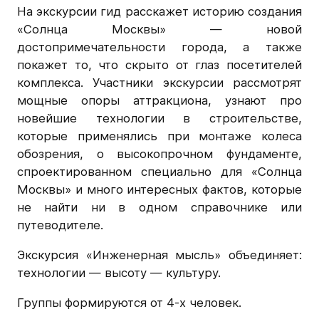
На экскурсии гид расскажет историю создания
«Солнца Москвы» — новой
достопримечательности города, а также
покажет то, что скрыто от глаз посетителей
комплекса. Участники экскурсии рассмотрят
мощные опоры аттракциона, узнают про
новейшие технологии в строительстве,
которые применялись при монтаже колеса
обозрения, о высокопрочном фундаменте,
спроектированном специально для «Солнца
Москвы» и много интересных фактов, которые
не найти ни в одном справочнике или
путеводителе.
Экскурсия «Инженерная мысль» объединяет:
технологии — высоту — культуру.
Группы формируются от 4-х человек.