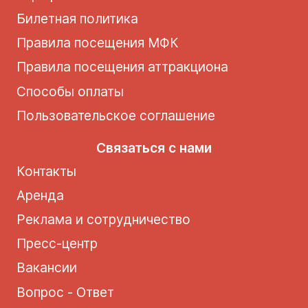
Билетная политика
Правила посещения МФК
Правила посещения аттракциона
Способы оплаты
Пользовательское соглашение
Связаться с нами
Контакты
Аренда
Реклама и сотрудничество
Пресс-центр
Вакансии
Вопрос - Ответ