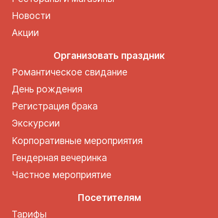
Новости
Акции
Организовать праздник
Романтическое свидание
День рождения
Регистрация брака
Экскурсии
Корпоративные мероприятия
Гендерная вечеринка
Частное мероприятие
Посетителям
Тарифы