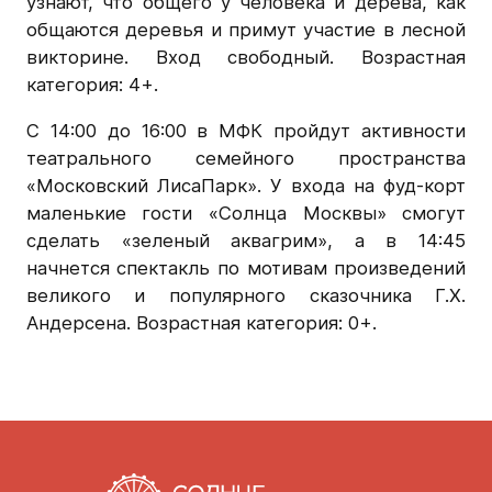
узнают, что общего у человека и дерева, как
общаются деревья и примут участие в лесной
викторине. Вход свободный. Возрастная
категория: 4+.
С 14:00 до 16:00 в МФК пройдут активности
театрального семейного пространства
«Московский ЛисаПарк». У входа на фуд-корт
маленькие гости «Солнца Москвы» смогут
сделать «зеленый аквагрим», а в 14:45
начнется спектакль по мотивам произведений
великого и популярного сказочника Г.Х.
Андерсена. Возрастная категория: 0+.