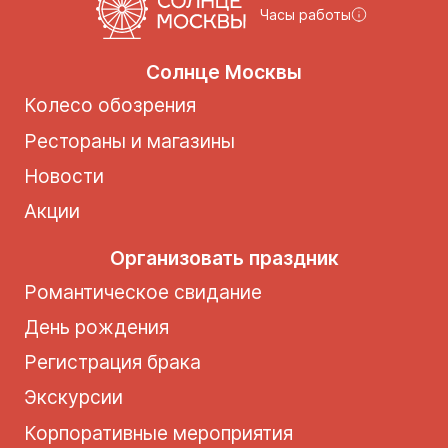
Часы работы
Солнце Москвы
Колесо обозрения
Рестораны и магазины
Новости
Акции
Организовать праздник
Романтическое свидание
День рождения
Регистрация брака
Экскурсии
Корпоративные мероприятия