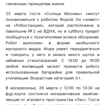
«зеленым» принципам жизни.
25 марта гости «Солнца Москвы» смогут
познакомиться с роботом Жорой. Он «живет»
на «Робостанции», которая расположена в
павильоне №2 на ВДНХ, но в субботу придет
пообщаться с посетителями колеса обозрения.
Робот выполнен в форме необычного
мусорного ведра. Жора умеет передвигаться
и говорить: у него в запасе много шуток и
забавных стихотворений. С 14:00 до 16:00
любой желающий может принести роботу
использованные батарейки для правильной
утилизации. Возрастная категория: 0+.
В воскресенье, 26 марта с 12:00 по 13:30 на
фуд-корте состоится интерактивное занятие-
лекция от игрового пространства «Лес». Гости