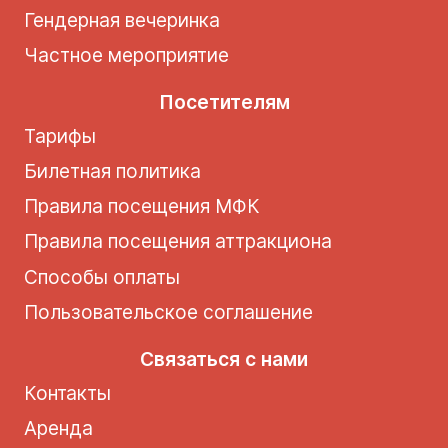
Гендерная вечеринка
Частное мероприятие
Посетителям
Тарифы
Билетная политика
Правила посещения МФК
Правила посещения аттракциона
Способы оплаты
Пользовательское соглашение
Связаться с нами
Контакты
Аренда