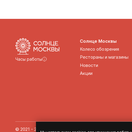
Солнце Москвы
Колесо обозрения
Рестораны и магазины
Часы работы
Новости
Акции
© 2021 - 2026 Солнце Москвы