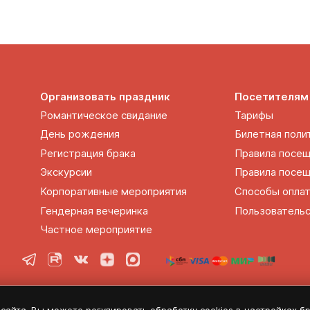
Организовать праздник
Посетителям
Романтическое свидание
Тарифы
День рождения
Билетная поли
Регистрация брака
Правила посе
Экскурсии
Правила посещ
Корпоративные мероприятия
Способы опла
Гендерная вечеринка
Пользовательс
Частное мероприятие
Политика конфиденциальности