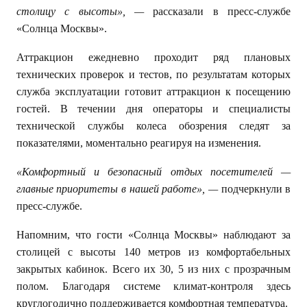
столицу с высоты», —
рассказали в пресс-службе
«Солнца Москвы».
Аттракцион ежедневно проходит ряд плановых
технических проверок и тестов, по результатам которых
служба эксплуатации готовит аттракцион к посещению
гостей. В течении дня операторы и специалисты
технической службы колеса обозрения следят за
показателями, моментально реагируя на изменения.
«Комфортный и безопасный отдых посетителей —
главные приоритеты в нашей работе», —
подчеркнули в
пресс-службе.
Напомним, что гости «Солнца Москвы» наблюдают за
столицей с высоты 140 метров из комфортабельных
закрытых кабинок. Всего их 30, 5 из них с прозрачным
полом. Благодаря системе климат-контроля здесь
круглогодично поддерживается комфортная температура.