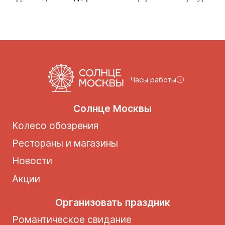
Часы работы
Солнце Москвы
Колесо обозрения
Рестораны и магазины
Новости
Акции
Организовать праздник
Романтическое свидание