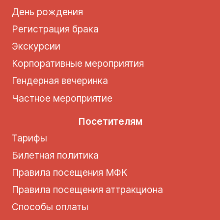
День рождения
Регистрация брака
Экскурсии
Корпоративные мероприятия
Гендерная вечеринка
Частное мероприятие
Посетителям
Тарифы
Билетная политика
Правила посещения МФК
Правила посещения аттракциона
Способы оплаты