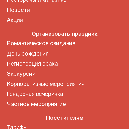
Новости
Акции
Организовать праздник
Романтическое свидание
День рождения
Регистрация брака
Экскурсии
Корпоративные мероприятия
Гендерная вечеринка
Частное мероприятие
Посетителям
Тарифы