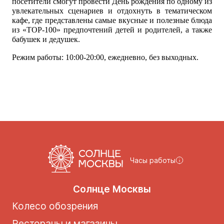
посетители смогут провести День рождения по одному из
увлекательных сценариев и отдохнуть в тематическом
кафе, где представлены самые вкусные и полезные блюда
из «TOP-100» предпочтений детей и родителей, а также
бабушек и дедушек.
Режим работы: 10:00-20:00, ежедневно, без выходных.
Часы работы
Солнце Москвы
Колесо обозрения
Рестораны и магазины