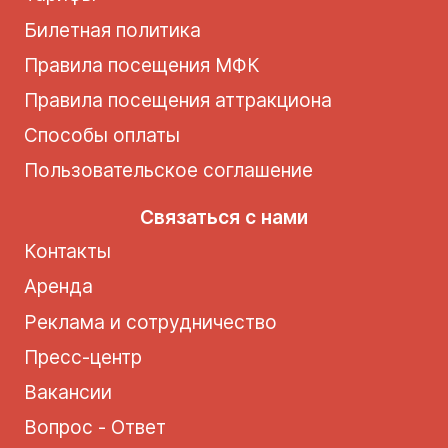
Билетная политика
Правила посещения МФК
Правила посещения аттракциона
Способы оплаты
Пользовательское соглашение
Связаться с нами
Контакты
Аренда
Реклама и сотрудничество
Пресс-центр
Вакансии
Вопрос - Ответ