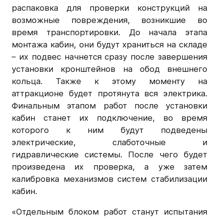
распаковка для проверки конструкций на
возможные повреждения, возникшие во
время транспортировки. До начала этапа
монтажа кабин, они будут храниться на складе
– их подвес начнется сразу после завершения
установки кронштейнов на обод внешнего
кольца. Также к этому моменту на
аттракционе будет протянута вся электрика.
Финальным этапом работ после установки
кабин станет их подключение, во время
которого к ним будут подведены
электрические, слаботочные и
гидравлические системы. После чего будет
произведена их проверка, а уже затем
калибровка механизмов систем стабилизации
кабин.
«Отдельным блоком работ станут испытания