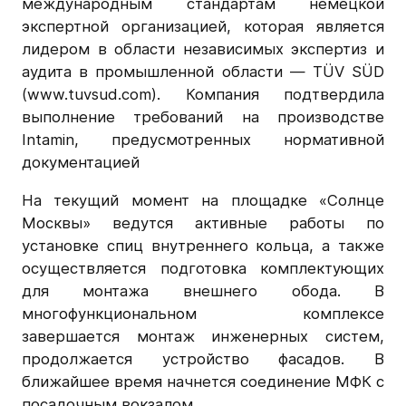
международным стандартам немецкой
экспертной организацией, которая является
лидером в области независимых экспертиз и
аудита в промышленной области — TÜV SÜD
(
www.tuvsud.com)
. Компания подтвердила
выполнение требований на производстве
Intamin, предусмотренных нормативной
документацией
На текущий момент на площадке «Солнце
Москвы» ведутся активные работы по
установке спиц внутреннего кольца, а также
осуществляется подготовка комплектующих
для монтажа внешнего обода. В
многофункциональном комплексе
завершается монтаж инженерных систем,
продолжается устройство фасадов. В
ближайшее время начнется соединение МФК с
посадочным вокзалом