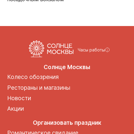
Часы работы
Солнце Москвы
Колесо обозрения
Рестораны и магазины
Новости
Акции
Организовать праздник
Романтическое свидание