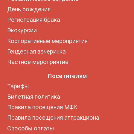
День рождения
Регистрация брака
Экскурсии
Корпоративные мероприятия
Гендерная вечеринка
Частное мероприятие
Посетителям
Тарифы
Билетная политика
Правила посещения МФК
Правила посещения аттракциона
Способы оплаты