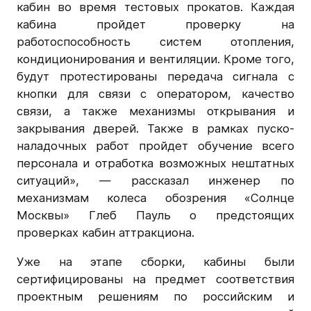
кабин во время тестовых прокатов. Каждая
кабина пройдет проверку на
работоспособность систем отопления,
кондиционирования и вентиляции. Кроме того,
будут протестированы передача сигнала с
кнопки для связи с оператором, качество
связи, а также механизмы открывания и
закрывания дверей. Также в рамках пуско-
наладочных работ пройдет обучение всего
персонала и отработка возможных нештатных
ситуаций», — рассказал инженер по
механизмам колеса обозрения «Солнце
Москвы» Глеб Пауль о предстоящих
проверках кабин аттракциона.
Уже на этапе сборки, кабины были
сертифицированы на предмет соответствия
проектным решениям по российским и