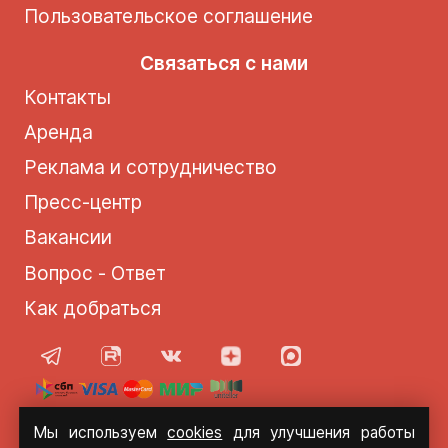
Пользовательское соглашение
Связаться с нами
Контакты
Аренда
Реклама и сотрудничество
Пресс-центр
Вакансии
Вопрос - Ответ
Как добраться
Мы используем
cookies
для улучшения работы