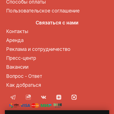
Способы оплаты
Пользовательское соглашение
Связаться с нами
Контакты
Аренда
Реклама и сотрудничество
Пресс-центр
Вакансии
Вопрос - Ответ
Как добраться