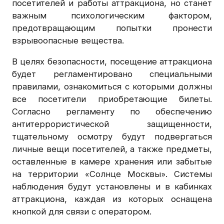
посетителей и работы аттракциона, но станет
важным психологическим фактором,
предотвращающим попытки пронести
взрывоопасные вещества.
В целях безопасности, посещение аттракциона
будет регламентировано специальными
правилами, ознакомиться с которыми должны
все посетители приобретающие билеты.
Согласно регламенту по обеспечению
антитеррористической защищенности,
тщательному осмотру будут подвергаться
личные вещи посетителей, а также предметы,
оставленные в камере хранения или забытые
на территории «Солнце Москвы». Системы
наблюдения будут установлены и в кабинках
аттракциона, каждая из которых оснащена
кнопкой для связи с оператором.