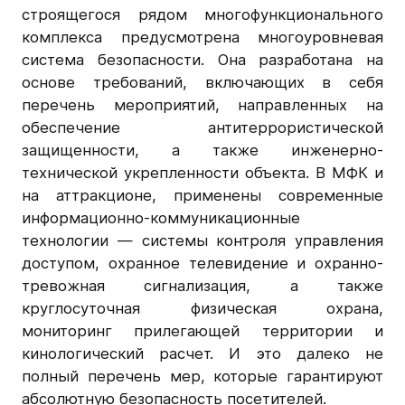
строящегося рядом многофункционального
комплекса предусмотрена многоуровневая
система безопасности. Она разработана на
основе требований, включающих в себя
перечень мероприятий, направленных на
обеспечение антитеррористической
защищенности, а также инженерно-
технической укрепленности объекта. В МФК и
на аттракционе, применены современные
информационно-коммуникационные
технологии — системы контроля управления
доступом, охранное телевидение и охранно-
тревожная сигнализация, а также
круглосуточная физическая охрана,
мониторинг прилегающей территории и
кинологический расчет. И это далеко не
полный перечень мер, которые гарантируют
абсолютную безопасность посетителей.