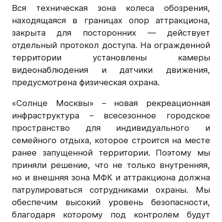
Вся техническая зона колеса обозрения,
находящаяся в границах опор аттракциона,
закрыта для посторонних — действует
отдельный протокол доступа. На огражденной
территории установлены камеры
видеонаблюдения и датчики движения,
предусмотрена физическая охрана.
«Солнце Москвы» – новая рекреационная
инфраструктура – всесезонное городское
пространство для индивидуального и
семейного отдыха, которое строится на месте
ранее запущенной территории. Поэтому мы
приняли решение, что не только внутренняя,
но и внешняя зона МФК и аттракциона должна
патрулироваться сотрудниками охраны. Мы
обеспечим высокий уровень безопасности,
благодаря которому под контролем будут