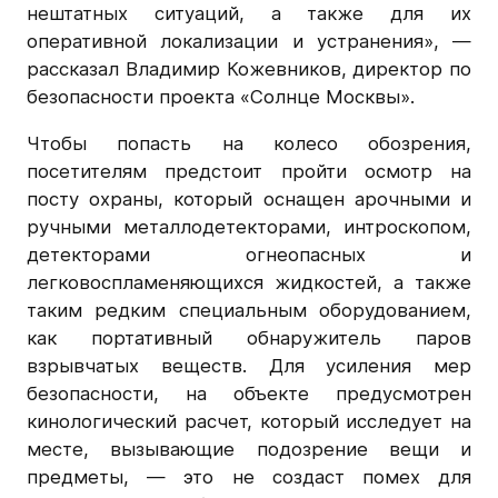
нештатных ситуаций, а также для их
оперативной локализации и устранения», —
рассказал Владимир Кожевников, директор по
безопасности проекта «Солнце Москвы».
Чтобы попасть на колесо обозрения,
посетителям предстоит пройти осмотр на
посту охраны, который оснащен арочными и
ручными металлодетекторами, интроскопом,
детекторами огнеопасных и
легковоспламеняющихся жидкостей, а также
таким редким специальным оборудованием,
как портативный обнаружитель паров
взрывчатых веществ. Для усиления мер
безопасности, на объекте предусмотрен
кинологический расчет, который исследует на
месте, вызывающие подозрение вещи и
предметы, — это не создаст помех для