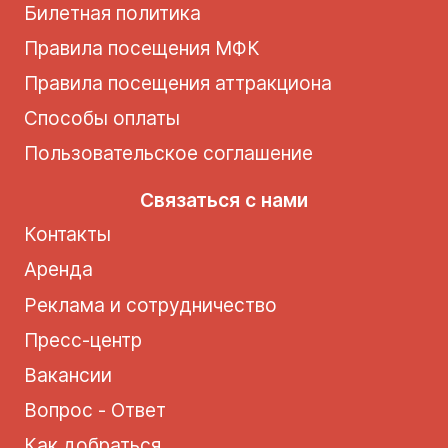
Билетная политика
Правила посещения МФК
Правила посещения аттракциона
Способы оплаты
Пользовательское соглашение
Связаться с нами
Контакты
Аренда
Реклама и сотрудничество
Пресс-центр
Вакансии
Вопрос - Ответ
Как добраться