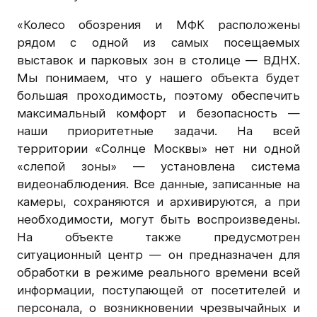
«Колесо обозрения и МФК расположены
рядом с одной из самых посещаемых
выставок и парковых зон в столице — ВДНХ.
Мы понимаем, что у нашего объекта будет
большая проходимость, поэтому обеспечить
максимальный комфорт и безопасность —
наши приоритетные задачи. На всей
территории «Солнце Москвы» нет ни одной
«слепой зоны» — установлена система
видеонаблюдения. Все данные, записанные на
камеры, сохраняются и архивируются, а при
необходимости, могут быть воспроизведены.
На объекте также предусмотрен
ситуационный центр — он предназначен для
обработки в режиме реального времени всей
информации, поступающей от посетителей и
персонала, о возникновении чрезвычайных и