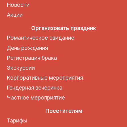
Новости
Акции
Организовать праздник
Романтическое свидание
День рождения
Регистрация брака
Экскурсии
Корпоративные мероприятия
Гендерная вечеринка
Частное мероприятие
Посетителям
Тарифы