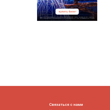
Связаться с нами